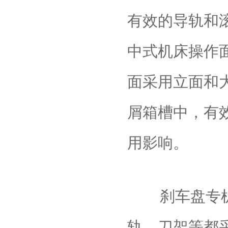
有效的导轨和
中式机床操作
面采用立面和
屑箱槽中，有
用影响。
刹车盘专机
轨、刀架等都