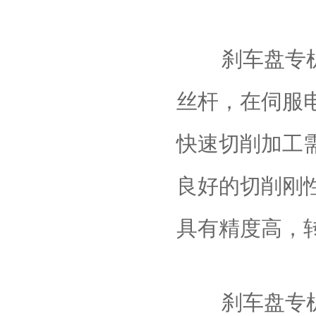
刹车盘专机的
丝杆，在伺服
快速切削加工
良好的切削刚
具有精度高，
刹车盘专机