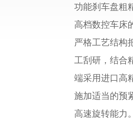
功能刹车盘粗
高档数控车床
严格工艺结构
工刮研，结合
端采用进口高
施加适当的预
高速旋转能力