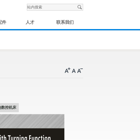
配件
人才
联系我们
他数控机床