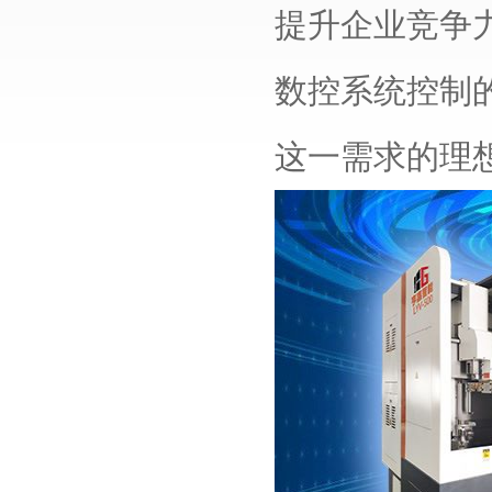
提升企业竞争
数控系统控制
这一需求的理