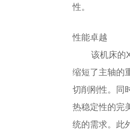
性。
‌性能卓越‌
该机床的X轴
缩短了主轴的
切削刚性。同
热稳定性的完
统的需求。此