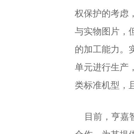
权保护的考虑
与实物图片，
的加工能力。
单元进行生产
类标准机型，
目前，亨嘉