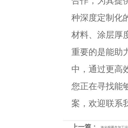
合作，为其提
种深度定制化
材料、涂层厚
重要的是能助
中，通过更高
您正在寻找能
案，欢迎联系
上一篇：
激光熔覆盘加工设备