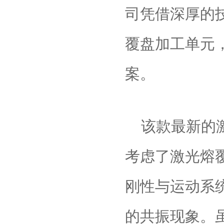
司凭借深厚的
覆盘加工单元
案。
该款最新的
考虑了激光熔
刚性与运动系
的共振现象。