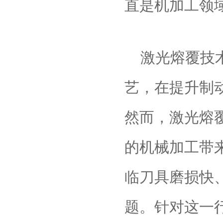
直是机加工领域
激光熔覆技
艺，在提升制
然而，激光熔
的机械加工带
临刀具磨损快
题。针对这一